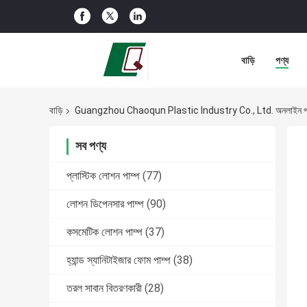
বাড়ি
পণ্য
বাড়ি
Guangzhou Chaoqun Plastic Industry Co., Ltd. অনলাইন প
সব পণ্য
প্লাস্টিক লোশন পাম্প
(77)
লোশন ডিপেনসার পাম্প
(90)
কসমেটিক লোশন পাম্প
(37)
হ্যান্ড স্যানিটাইজার ফোম পাম্প
(38)
তরল সাবান বিতরণকারী
(28)