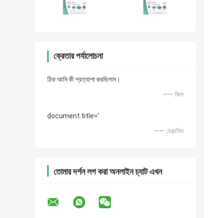
ক্রেতার পর্যালোচনা
ঠিক আমি কী প্রত্যাশা করছিলাম।
—— জিল
document.title='
—— বেঞ্জামিন
তোমার দর্শন লগ করা অনলাইন চ্যাট এখন