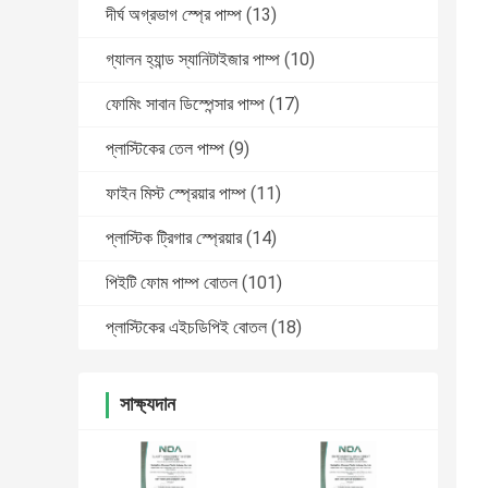
দীর্ঘ অগ্রভাগ স্প্রে পাম্প
(13)
গ্যালন হ্যান্ড স্যানিটাইজার পাম্প
(10)
ফোমিং সাবান ডিস্পেন্সার পাম্প
(17)
প্লাস্টিকের তেল পাম্প
(9)
ফাইন মিস্ট স্প্রেয়ার পাম্প
(11)
প্লাস্টিক ট্রিগার স্প্রেয়ার
(14)
পিইটি ফোম পাম্প বোতল
(101)
প্লাস্টিকের এইচডিপিই বোতল
(18)
সাক্ষ্যদান