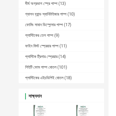
দীর্ঘ অগ্রভাগ স্প্রে পাম্প
(13)
গ্যালন হ্যান্ড স্যানিটাইজার পাম্প
(10)
ফোমিং সাবান ডিস্পেন্সার পাম্প
(17)
প্লাস্টিকের তেল পাম্প
(9)
ফাইন মিস্ট স্প্রেয়ার পাম্প
(11)
প্লাস্টিক ট্রিগার স্প্রেয়ার
(14)
পিইটি ফোম পাম্প বোতল
(101)
প্লাস্টিকের এইচডিপিই বোতল
(18)
সাক্ষ্যদান