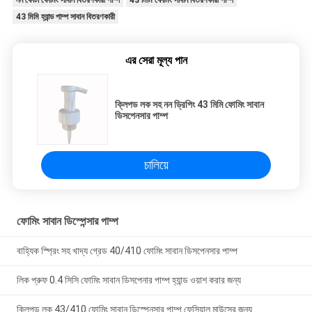
নন ফোঁটা ফোমিং সাবান বিতরণকারী পাম্প
43 মিমি ফোমিং সাবান বিতরণকারী পাম্প
43 মিমি হ্যান্ড পাম্প সাবান বিতরণকারী
এর সেরা মূল্য পান
ক্লিপড লক সহ নন ড্রিপিং 43 মিমি ফোমিং সাবান
ডিসপেনসার পাম্প
চালিয়ে
ফোমিং সাবান ডিস্পেন্সার পাম্প
বাহ্যিক স্প্রিং সহ খাদ্য গ্রেড 40/410 ফোমিং সাবান ডিসপেনসার পাম্প
লিক প্রুফ 0.4 সিসি ফোমিং সাবান ডিসপেনার পাম্প হ্যান্ড ওয়াশ করার জন্য
ক্লিপড লক 43/410 ফোমিং সাবান ডিস্পেনসার পাম্প ফেসিয়াল মাউসের জন্য