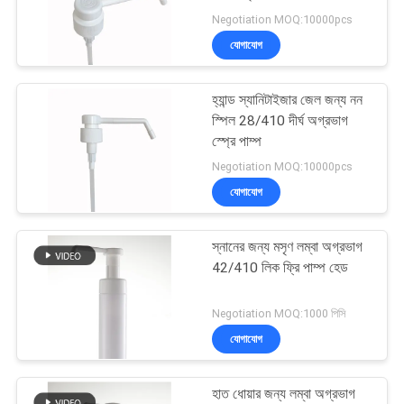
Negotiation MOQ:10000pcs
যোগাযোগ
28
হ্যান্ড স্যানিটাইজার জেল জন্য নন
তরল সাবান বিতরণকারী
স্পিল 28/410 দীর্ঘ অগ্রভাগ
স্প্রে পাম্প
Negotiation MOQ:10000pcs
যোগাযোগ
স্নানের জন্য মসৃণ লম্বা অগ্রভাগ
10
42/410 লিক ফ্রি পাম্প হেড
দীর্ঘ অগ্রভাগ স্প্রে পাম্প
Negotiation MOQ:1000 পিসি
যোগাযোগ
হাত ধোয়ার জন্য লম্বা অগ্রভাগ