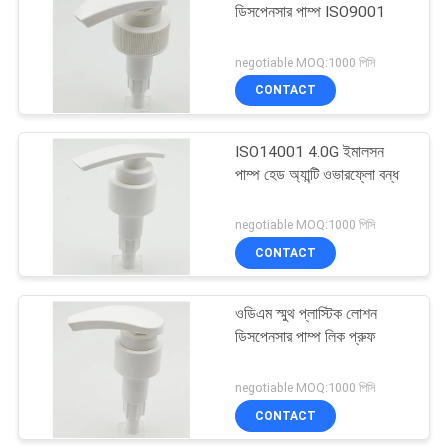
ডিসপেনসার পাম্প ISO9001
10
negotiable MOQ:1000 পিসি
গ্যালন হ্যান্ড স্যানিটাইজার
CONTACT
পাম্প
ISO14001 4.0G ইমালসন
পাম্প হেড অ্যান্টি ওভারফ্লো বন্ধ
negotiable MOQ:1000 পিসি
CONTACT
17
ওডিএম স্মুথ প্লাস্টিক লোশন
ফোমিং সাবান ডিস্পেন্সার পাম্প
ডিসপেনসার পাম্প লিক প্রুফ
negotiable MOQ:1000 পিসি
CONTACT