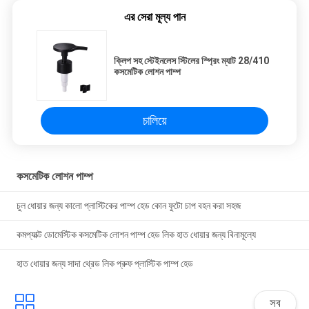
এর সেরা মূল্য পান
ক্লিপ সহ স্টেইনলেস স্টিলের স্প্রিং ম্যাট 28/410
কসমেটিক লোশন পাম্প
চালিয়ে
কসমেটিক লোশন পাম্প
চুল ধোয়ার জন্য কালো প্লাস্টিকের পাম্প হেড কোন ফুটো চাপ বহন করা সহজ
কমপ্যাক্ট ডোমেস্টিক কসমেটিক লোশন পাম্প হেড লিক হাত ধোয়ার জন্য বিনামূল্যে
হাত ধোয়ার জন্য সাদা থ্রেড লিক প্রুফ প্লাস্টিক পাম্প হেড
সব