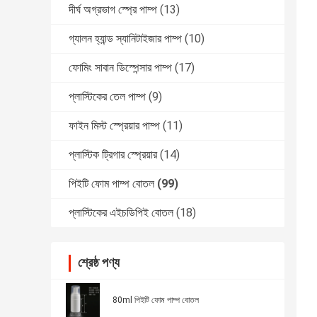
দীর্ঘ অগ্রভাগ স্প্রে পাম্প
(13)
গ্যালন হ্যান্ড স্যানিটাইজার পাম্প
(10)
ফোমিং সাবান ডিস্পেন্সার পাম্প
(17)
প্লাস্টিকের তেল পাম্প
(9)
ফাইন মিস্ট স্প্রেয়ার পাম্প
(11)
প্লাস্টিক ট্রিগার স্প্রেয়ার
(14)
পিইটি ফোম পাম্প বোতল
(99)
প্লাস্টিকের এইচডিপিই বোতল
(18)
শ্রেষ্ঠ পণ্য
80ml পিইটি ফোম পাম্প বোতল