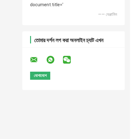
document.title='
—— বেঞ্জামিন
তোমার দর্শন লগ করা অনলাইন চ্যাট এখন