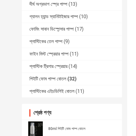
দীর্ঘ অগ্রভাগ স্প্রে পাম্প
(13)
গ্যালন হ্যান্ড স্যানিটাইজার পাম্প
(10)
ফোমিং সাবান ডিস্পেন্সার পাম্প
(17)
প্লাস্টিকের তেল পাম্প
(9)
ফাইন মিস্ট স্প্রেয়ার পাম্প
(11)
প্লাস্টিক ট্রিগার স্প্রেয়ার
(14)
পিইটি ফোম পাম্প বোতল
(32)
প্লাস্টিকের এইচডিপিই বোতল
(11)
শ্রেষ্ঠ পণ্য
80ml পিইটি ফোম পাম্প বোতল