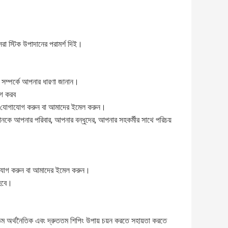
েরা স্টিক উপাদানের পরামর্শ দিই।
 সম্পর্কে আপনার ধারণা জানান।
োগ করব
থে যোগাযোগ করুন বা আমাদের ইমেল করুন।
কে আপনার পরিবার, আপনার বন্ধুদের, আপনার সহকর্মীর সাথে পরিচয়
াযোগ করুন বা আমাদের ইমেল করুন।
 হবে।
ম অর্থনৈতিক এবং দ্রুততম শিপিং উপায় চয়ন করতে সহায়তা করতে