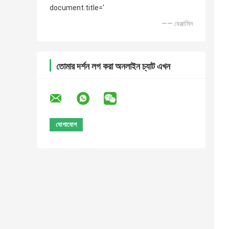
document.title='
—— বেঞ্জামিন
তোমার দর্শন লগ করা অনলাইন চ্যাট এখন