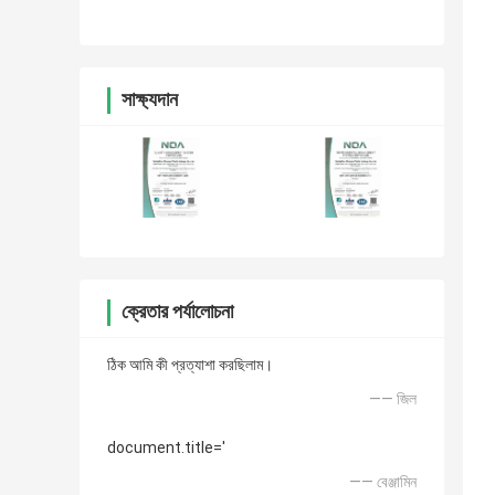
সাক্ষ্যদান
ক্রেতার পর্যালোচনা
ঠিক আমি কী প্রত্যাশা করছিলাম।
—— জিল
document.title='
—— বেঞ্জামিন