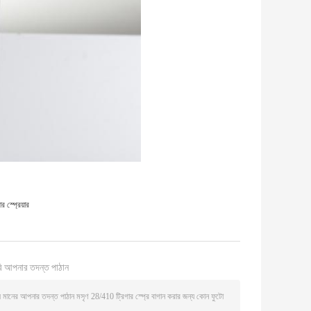
 স্প্রেয়ার
ি আপনার তদন্ত পাঠান