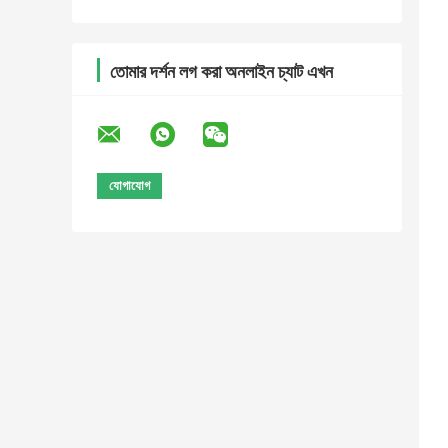
তোমার দর্শন লগ করা অনলাইন চ্যাট এখন