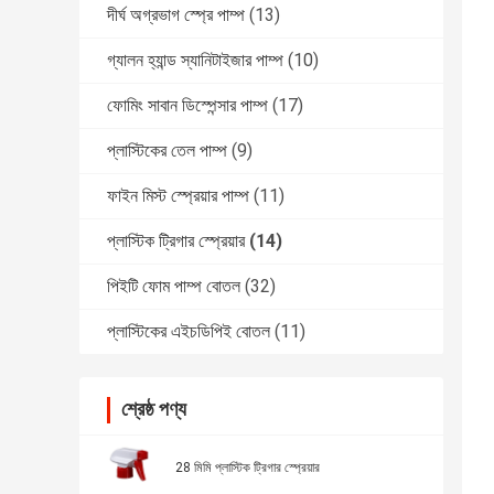
দীর্ঘ অগ্রভাগ স্প্রে পাম্প
(13)
গ্যালন হ্যান্ড স্যানিটাইজার পাম্প
(10)
ফোমিং সাবান ডিস্পেন্সার পাম্প
(17)
প্লাস্টিকের তেল পাম্প
(9)
ফাইন মিস্ট স্প্রেয়ার পাম্প
(11)
প্লাস্টিক ট্রিগার স্প্রেয়ার
(14)
পিইটি ফোম পাম্প বোতল
(32)
প্লাস্টিকের এইচডিপিই বোতল
(11)
শ্রেষ্ঠ পণ্য
28 মিমি প্লাস্টিক ট্রিগার স্প্রেয়ার