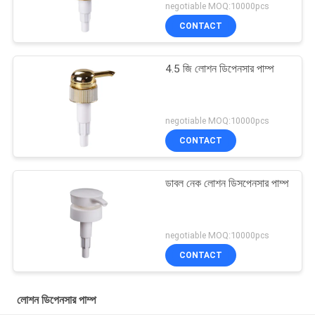
negotiable MOQ:10000pcs
CONTACT
4.5 জি লোশন ডিপেনসার পাম্প
negotiable MOQ:10000pcs
CONTACT
ডাবল নেক লোশন ডিসপেনসার পাম্প
negotiable MOQ:10000pcs
CONTACT
লোশন ডিপেনসার পাম্প