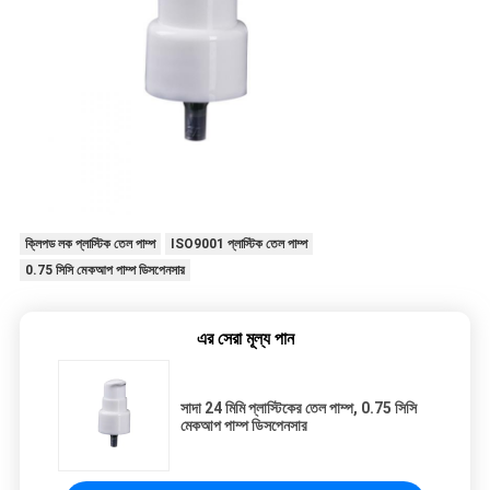
ক্লিপড লক প্লাস্টিক তেল পাম্প
ISO9001 প্লাস্টিক তেল পাম্প
0.75 সিসি মেকআপ পাম্প ডিসপেনসার
এর সেরা মূল্য পান
সাদা 24 মিমি প্লাস্টিকের তেল পাম্প, 0.75 সিসি
মেকআপ পাম্প ডিসপেনসার