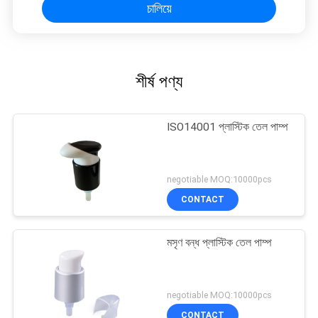
চালিয়ে
শীর্ষ পণ্য
ISO14001 প্লাস্টিক তেল পাম্প
negotiable MOQ:10000pcs
CONTACT
মসৃণ বন্ধ প্লাস্টিক তেল পাম্প
negotiable MOQ:10000pcs
CONTACT