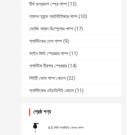
দীর্ঘ অগ্রভাগ স্প্রে পাম্প
(13)
গ্যালন হ্যান্ড স্যানিটাইজার পাম্প
(10)
ফোমিং সাবান ডিস্পেন্সার পাম্প
(17)
প্লাস্টিকের তেল পাম্প
(9)
ফাইন মিস্ট স্প্রেয়ার পাম্প
(11)
প্লাস্টিক ট্রিগার স্প্রেয়ার
(14)
পিইটি ফোম পাম্প বোতল
(32)
প্লাস্টিকের এইচডিপিই বোতল
(11)
শ্রেষ্ঠ পণ্য
4.5 সিসি প্লাস্টিক লোশন পাম্প