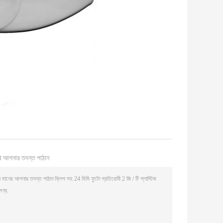
ি আপনার তদন্ত পাঠান