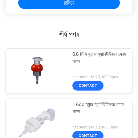
চালিয়ে
শীর্ষ পণ্য
0.8 সিসি হ্যান্ড স্যানিটাইজার ফোম
পাম্প
negotiable MOQ:10000pcs
CONTACT
1.6cc হ্যান্ড স্যানিটাইজার ফোম
পাম্প
negotiable MOQ:10000pcs
CONTACT