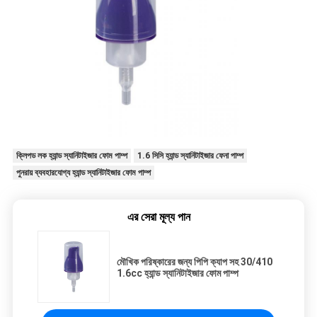
ক্লিপড লক হ্যান্ড স্যানিটাইজার ফোম পাম্প
1.6 সিসি হ্যান্ড স্যানিটাইজার ফেনা পাম্প
পুনরায় ব্যবহারযোগ্য হ্যান্ড স্যানিটাইজার ফোম পাম্প
এর সেরা মূল্য পান
মৌখিক পরিষ্কারের জন্য পিপি ক্যাপ সহ 30/410
1.6cc হ্যান্ড স্যানিটাইজার ফোম পাম্প