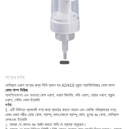
POLICY
পণ্যের বর্ণনা
ফেসিয়াল ওয়াশ পণ্যের জন্য পিপি ক্যাপ সহ 42/410 হ্যান্ড স্যানিটাইজার ফোম পাম্প
ফোম পাম্প সিরিজ
অ্যাপ্লিকেশন এবং ব্যবহার:
ফেস ওয়াশ, ওরাল ক্লিনিং, বডি ওয়াশ, হেয়ার ওয়াশ, হ্যান্ড
ওয়াশ, শেভিং ফোম ইত্যাদি
বর্ণনা:
1. এটি বিভিন্ন প্রসাধনী পণ্য জন্য ব্যবহার করতে পারেন
এবং ফোমিং পরিষ্কারের পণ্য,
যেমন
যেমন
শরীর ধোয়া ফোম,
শ্যাম্পু ফোম,
শুকনো শ্যাম্পু ফোম, চুলের রঙ ফেনা, ফেসিয়াল
ফেনা
এবং ইত্যাদি
২. আমরা যে কোনও রঙ অর্জন করতে পারি
যে গ্রাহক অনুরোধ।