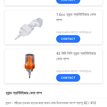
1.6cc হ্যান্ড স্যানিটাইজার ফোম
পাম্প
negotiable MOQ:10000pcs
CONTACT
43 মিমি পিপি হ্যান্ড স্যানিটাইজার
ফোম পাম্প
negotiable MOQ:10000pcs
CONTACT
হ্যান্ড স্যানিটাইজার ফোম পাম্প
স্ন্যাপ - শরীরের ত্বকের যত্নের জন্য সাবান ফোম ডিসপেনসার পাম্পে শ্যাম্পু 42 / 410