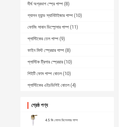
দীর্ঘ অগ্রভাগ স্প্রে পাম্প
(8)
গ্যালন হ্যান্ড স্যানিটাইজার পাম্প
(10)
ফোমিং সাবান ডিস্পেন্সার পাম্প
(11)
প্লাস্টিকের তেল পাম্প
(9)
ফাইন মিস্ট স্প্রেয়ার পাম্প
(8)
প্লাস্টিক ট্রিগার স্প্রেয়ার
(10)
পিইটি ফোম পাম্প বোতল
(10)
প্লাস্টিকের এইচডিপিই বোতল
(4)
শ্রেষ্ঠ পণ্য
4.5 জি লোশন ডিপেনসার পাম্প