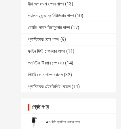
দীর্ঘ অগ্রভাগ স্প্রে পাম্প
(13)
গ্যালন হ্যান্ড স্যানিটাইজার পাম্প
(10)
ফোমিং সাবান ডিস্পেন্সার পাম্প
(17)
প্লাস্টিকের তেল পাম্প
(9)
ফাইন মিস্ট স্প্রেয়ার পাম্প
(11)
প্লাস্টিক ট্রিগার স্প্রেয়ার
(14)
পিইটি ফোম পাম্প বোতল
(32)
প্লাস্টিকের এইচডিপিই বোতল
(11)
শ্রেষ্ঠ পণ্য
4.5 সিসি প্লাস্টিক লোশন পাম্প