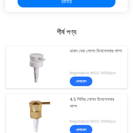
চালিয়ে
শীর্ষ পণ্য
ডাবল নেক লোশন ডিসপেনসার পাম্প
Negotiation MOQ:10000pcs
যোগাযোগ
4.5 সিসির লোশন ডিসপেনসার
পাম্প
Negotiation MOQ:10000pcs
যোগাযোগ